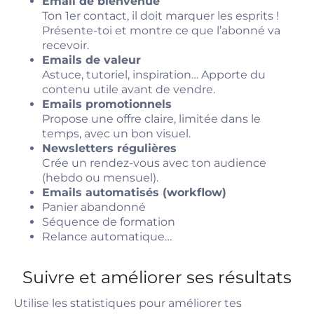
Email de bienvenue
Ton 1er contact, il doit marquer les esprits !
Présente-toi et montre ce que l’abonné va
recevoir.
Emails de valeur
Astuce, tutoriel, inspiration… Apporte du
contenu utile avant de vendre.
Emails promotionnels
Propose une offre claire, limitée dans le
temps, avec un bon visuel.
Newsletters régulières
Crée un rendez-vous avec ton audience
(hebdo ou mensuel).
Emails automatisés (workflow)
Panier abandonné
Séquence de formation
Relance automatique…
Suivre et améliorer ses résultats
Utilise les statistiques pour améliorer tes