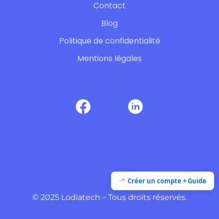
Contact
Blog
Politique de confidentialité
Mentions légales
Créer un compte + Guide
© 2025 Lodiatech – Tous droits réservés.