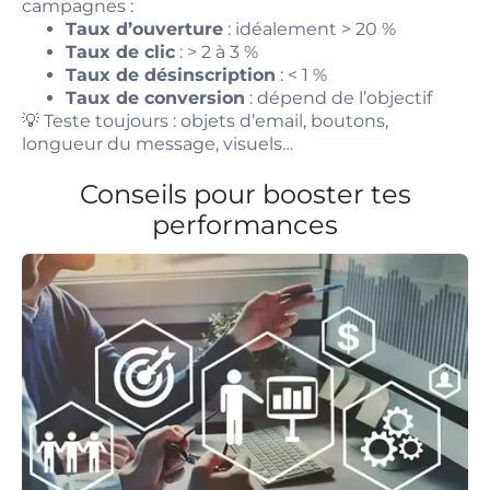
campagnes :
Taux d’ouverture
: idéalement > 20 %
Taux de clic
: > 2 à 3 %
Taux de désinscription
: < 1 %
Taux de conversion
: dépend de l’objectif
💡 Teste toujours : objets d’email, boutons,
longueur du message, visuels…
Conseils pour booster tes
performances