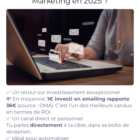
Marketing en 2025 ?
✅ Un retour sur investissement exceptionnel
💸 En moyenne,
1€ investi en emailing rapporte
36€
(source : DMA). C’est l’un des meilleurs canaux
en termes de ROI.
✅ Un canal direct et personnel
Tu parles
directement
à ta cible, dans sa boîte de
réception.
✅ Idéal pour automatiser