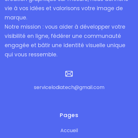
vie à vos idées et valorisons votre image de
marque.
Notre mission : vous aider à développer votre
visibilité en ligne, fédérer une communauté
engagée et bâtir une identité visuelle unique
qui vous ressemble.
servicelodiatech@gmail.com
Pages
Accueil