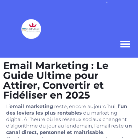
Email Marketing : Le
Guide Ultime pour
Attirer, Convertir et
Fidéliser en 2025
L’
email marketing
reste, encore aujourd’hui,
l’un
des leviers les plus rentables
du marketing
digital. À l’heure où les réseaux sociaux changent
d’algorithme du jour au lendemain, l’email reste
un
canal direct, personnel et maîtrisable
.