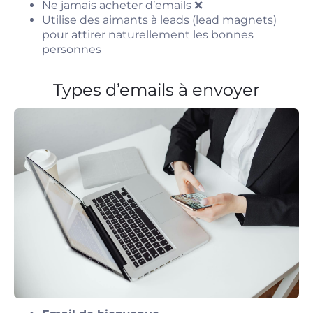
Ne jamais acheter d’emails ❌
Utilise des aimants à leads (lead magnets)
pour attirer naturellement les bonnes
personnes
Types d’emails à envoyer